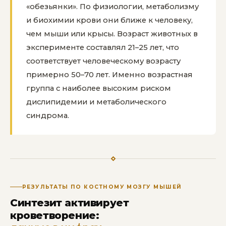
«обезьянки». По физиологии, метаболизму
и биохимии крови они ближе к человеку,
чем мыши или крысы. Возраст животных в
эксперименте составлял 21–25 лет, что
соответствует человеческому возрасту
примерно 50–70 лет. Именно возрастная
группа с наиболее высоким риском
дислипидемии и метаболического
синдрома.
РЕЗУЛЬТАТЫ ПО КОСТНОМУ МОЗГУ МЫШЕЙ
Синтезит активирует
кроветворение: