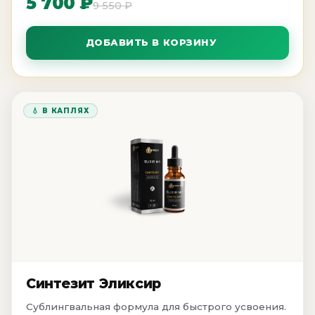
5 700 ₽
9 550 ₽
ДОБАВИТЬ В КОРЗИНУ
💧 В КАПЛЯХ
Синтезит Эликсир
Сублингвальная формула для быстрого усвоения.