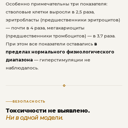
Особенно примечательны три показателя:
стволовые клетки выросли в 2,5 раза,
эритробласты (предшественники эритроцитов)
— почти в 4 раза, мегакариоциты
(предшественники тромбоцитов) — в 3,7 раза.
При этом все показатели оставались
в
пределах нормального физиологического
диапазона
— гиперстимуляции не
наблюдалось.
БЕЗОПАСНОСТЬ
Токсичности не выявлено.
Ни в одной модели.