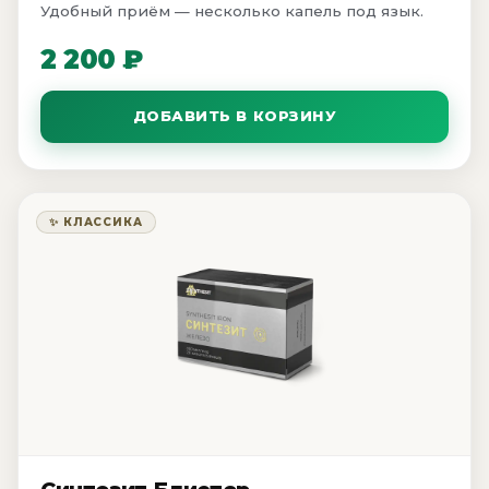
Удобный приём — несколько капель под язык.
2 200 ₽
ДОБАВИТЬ В КОРЗИНУ
✨ КЛАССИКА