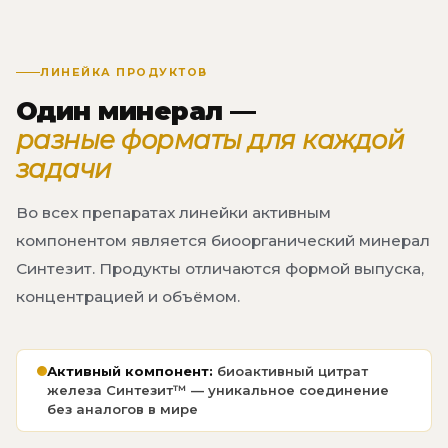
ЛИНЕЙКА ПРОДУКТОВ
Один минерал —
разные форматы для каждой
задачи
Во всех препаратах линейки активным
компонентом является биоорганический минерал
Синтезит. Продукты отличаются формой выпуска,
концентрацией и объёмом.
Активный компонент:
биоактивный цитрат
железа Синтезит™ — уникальное соединение
без аналогов в мире