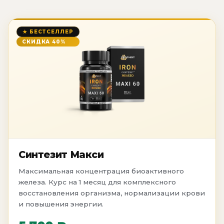
★ БЕСТСЕЛЛЕР
СКИДКА 40%
Синтезит Макси
Максимальная концентрация биоактивного
железа. Курс на 1 месяц для комплексного
восстановления организма, нормализации крови
и повышения энергии.