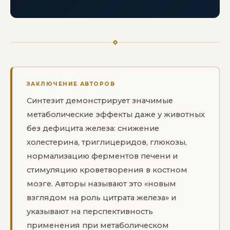
ЗАКЛЮЧЕНИЕ АВТОРОВ
Синтезит демонстрирует значимые
метаболические эффекты даже у животных
без дефицита железа: снижение
холестерина, триглицеридов, глюкозы,
нормализацию ферментов печени и
стимуляцию кроветворения в костном
мозге. Авторы называют это «новым
взглядом на роль цитрата железа» и
указывают на перспективность
применения при метаболическом