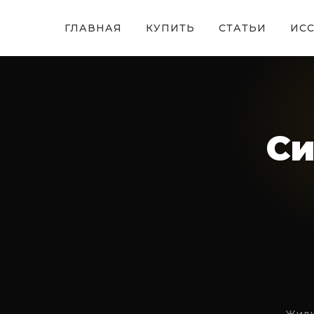
ГЛАВНАЯ
КУПИТЬ
СТАТЬИ
ИС
Си