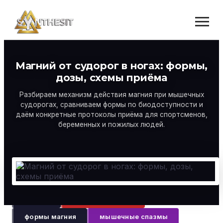
Магний от судорог в ногах: формы,
дозы, схемы приёма
Разбираем механизм действия магния при мышечных
судорогах, сравниваем формы по биодоступности и
даём конкретные протоколы приёма для спортсменов,
беременных и пожилых людей.
магний
судороги в ногах
формы магния
мышечные спазмы