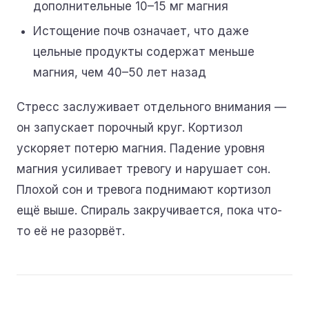
дополнительные 10–15 мг магния
Истощение почв означает, что даже
цельные продукты содержат меньше
магния, чем 40–50 лет назад
Стресс заслуживает отдельного внимания —
он запускает порочный круг. Кортизол
ускоряет потерю магния. Падение уровня
магния усиливает тревогу и нарушает сон.
Плохой сон и тревога поднимают кортизол
ещё выше. Спираль закручивается, пока что-
то её не разорвёт.