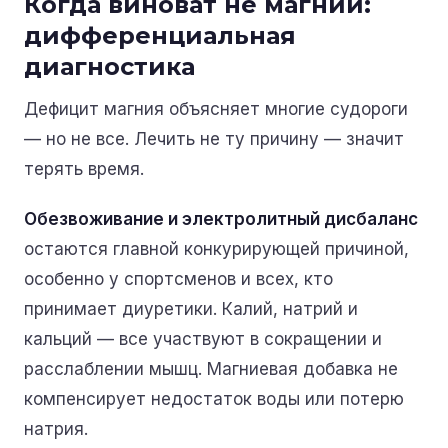
Когда виноват не магний:
дифференциальная
диагностика
Дефицит магния объясняет многие судороги
— но не все. Лечить не ту причину — значит
терять время.
Обезвоживание и электролитный дисбаланс
остаются главной конкурирующей причиной,
особенно у спортсменов и всех, кто
принимает диуретики. Калий, натрий и
кальций — все участвуют в сокращении и
расслаблении мышц. Магниевая добавка не
компенсирует недостаток воды или потерю
натрия.