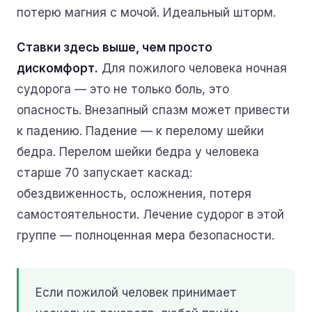
потерю магния с мочой. Идеальный шторм.
Ставки здесь выше, чем просто
дискомфорт.
Для пожилого человека ночная
судорога — это не только боль, это
опасность. Внезапный спазм может привести
к падению. Падение — к перелому шейки
бедра. Перелом шейки бедра у человека
старше 70 запускает каскад:
обездвиженность, осложнения, потеря
самостоятельности. Лечение судорог в этой
группе — полноценная мера безопасности.
Если пожилой человек принимает