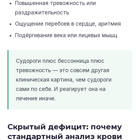
Повышенная тревожность или
раздражительность
Ощущение перебоев в сердце, аритмия
Подёргивание века или лицевых мышц
Судороги плюс бессонница плюс
тревожность — это совсем другая
клиническая картина, чем судороги
сами по себе. И реагирует она на
лечение иначе.
Скрытый дефицит: почему
стандартный анализ крови