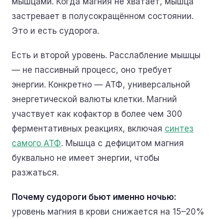
мышцами. Когда магния не хватает, мышца
застревает в полусокращённом состоянии.
Это и есть судорога.
Есть и второй уровень. Расслабление мышцы
— не пассивный процесс, оно требует
энергии. Конкретно — АТФ, универсальной
энергетической валюты клетки. Магний
участвует как кофактор в более чем 300
ферментативных реакциях, включая
синтез
самого АТФ
. Мышца с дефицитом магния
буквально не имеет энергии, чтобы
разжаться.
Почему судороги бьют именно ночью:
уровень магния в крови снижается на 15–20%