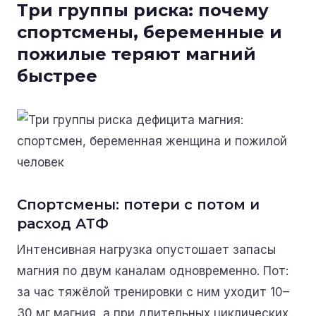
Три группы риска: почему
спортсмены, беременные и
пожилые теряют магний
быстрее
Спортсмены: потери с потом и
расход АТФ
Интенсивная нагрузка опустошает запасы
магния по двум каналам одновременно. Пот:
за час тяжёлой тренировки с ним уходит 10–
30 мг магния, а при длительных циклических