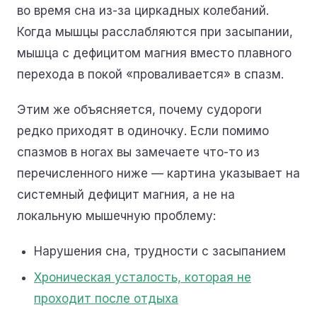
во время сна из-за циркадных колебаний.
Когда мышцы расслабляются при засыпании,
мышца с дефицитом магния вместо плавного
перехода в покой «проваливается» в спазм.
Этим же объясняется, почему судороги
редко приходят в одиночку. Если помимо
спазмов в ногах вы замечаете что-то из
перечисленного ниже — картина указывает на
системный дефицит магния, а не на
локальную мышечную проблему:
Нарушения сна, трудности с засыпанием
Хроническая усталость, которая не
проходит после отдыха