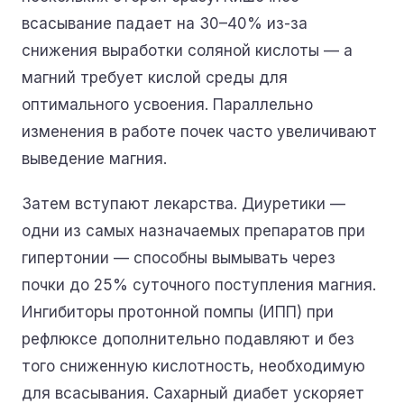
всасывание падает на 30–40% из-за
снижения выработки соляной кислоты — а
магний требует кислой среды для
оптимального усвоения. Параллельно
изменения в работе почек часто увеличивают
выведение магния.
Затем вступают лекарства. Диуретики —
одни из самых назначаемых препаратов при
гипертонии — способны вымывать через
почки до 25% суточного поступления магния.
Ингибиторы протонной помпы (ИПП) при
рефлюксе дополнительно подавляют и без
того сниженную кислотность, необходимую
для всасывания. Сахарный диабет ускоряет