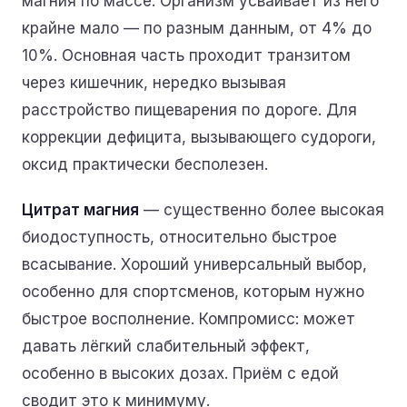
магния по массе. Организм усваивает из него
крайне мало — по разным данным, от 4% до
10%. Основная часть проходит транзитом
через кишечник, нередко вызывая
расстройство пищеварения по дороге. Для
коррекции дефицита, вызывающего судороги,
оксид практически бесполезен.
Цитрат магния
— существенно более высокая
биодоступность, относительно быстрое
всасывание. Хороший универсальный выбор,
особенно для спортсменов, которым нужно
быстрое восполнение. Компромисс: может
давать лёгкий слабительный эффект,
особенно в высоких дозах. Приём с едой
сводит это к минимуму.