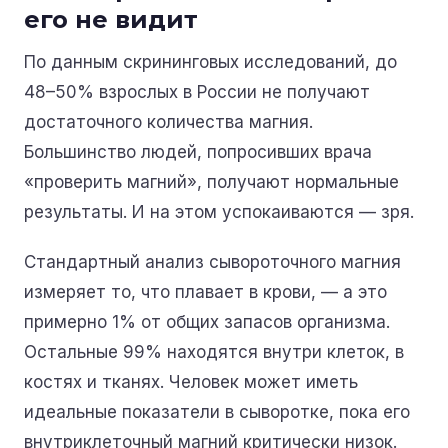
его не видит
По данным скрининговых исследований, до
48–50% взрослых в России не получают
достаточного количества магния.
Большинство людей, попросивших врача
«проверить магний», получают нормальные
результаты. И на этом успокаиваются — зря.
Стандартный анализ сывороточного магния
измеряет то, что плавает в крови, — а это
примерно 1% от общих запасов организма.
Остальные 99% находятся внутри клеток, в
костях и тканях. Человек может иметь
идеальные показатели в сыворотке, пока его
внутриклеточный магний критически низок.