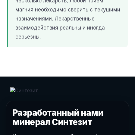
несколько лекарств, любой приём
магния необходимо сверить с текущими
назначениями. Лекарственные
взаимодействия реальны и иногда
серьёзны.
Разработанный нами
минерал Синтезит