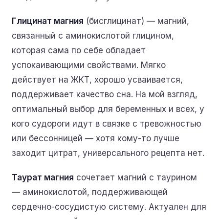
Глицинат магния
(бисглицинат) — магний,
связанный с аминокислотой глицином,
которая сама по себе обладает
успокаивающими свойствами. Мягко
действует на ЖКТ, хорошо усваивается,
поддерживает качество сна. На мой взгляд,
оптимальный выбор для беременных и всех, у
кого судороги идут в связке с тревожностью
или бессонницей — хотя кому-то лучше
заходит цитрат, универсального рецепта нет.
Таурат магния
сочетает магний с таурином
— аминокислотой, поддерживающей
сердечно-сосудистую систему. Актуален для