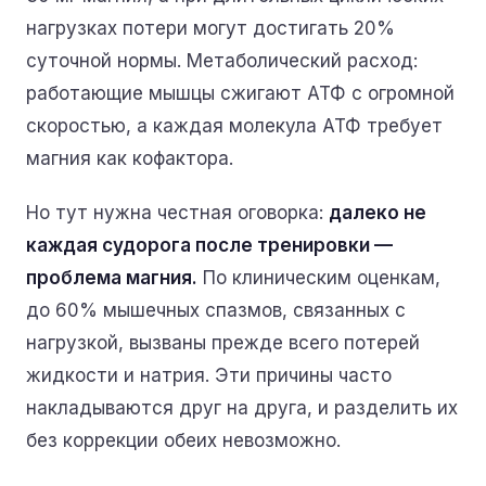
нагрузках потери могут достигать 20%
суточной нормы. Метаболический расход:
работающие мышцы сжигают АТФ с огромной
скоростью, а каждая молекула АТФ требует
магния как кофактора.
Но тут нужна честная оговорка:
далеко не
каждая судорога после тренировки —
проблема магния.
По клиническим оценкам,
до 60% мышечных спазмов, связанных с
нагрузкой, вызваны прежде всего потерей
жидкости и натрия. Эти причины часто
накладываются друг на друга, и разделить их
без коррекции обеих невозможно.