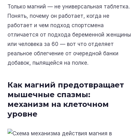
Только магний — не универсальная таблетка.
Понять,
почему
он работает,
когда
не
работает и
чем
подход спортсмена
отличается от подхода беременной женщины
или человека за 60 — вот что отделяет
реальное облегчение от очередной банки
добавок, пылящейся на полке.
Как магний предотвращает
мышечные спазмы:
механизм на клеточном
уровне