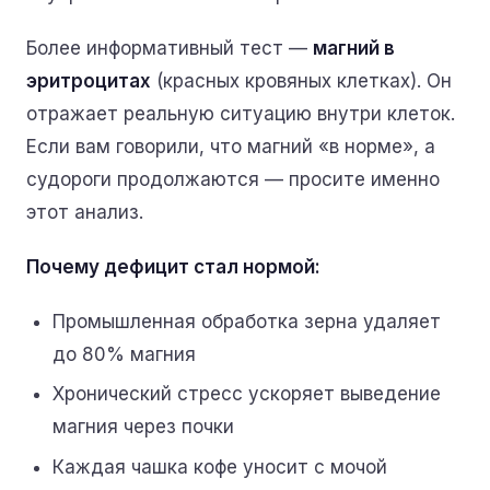
Более информативный тест —
магний в
эритроцитах
(красных кровяных клетках). Он
отражает реальную ситуацию внутри клеток.
Если вам говорили, что магний «в норме», а
судороги продолжаются — просите именно
этот анализ.
Почему дефицит стал нормой:
Промышленная обработка зерна удаляет
до 80% магния
Хронический стресс ускоряет выведение
магния через почки
Каждая чашка кофе уносит с мочой