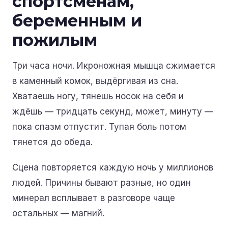
спортсменам,
беременным и
пожилым
Три часа ночи. Икроножная мышца сжимается
в каменный комок, выдёргивая из сна.
Хватаешь ногу, тянешь носок на себя и
ждёшь — тридцать секунд, может, минуту —
пока спазм отпустит. Тупая боль потом
тянется до обеда.
Сцена повторяется каждую ночь у миллионов
людей. Причины бывают разные, но один
минерал всплывает в разговоре чаще
остальных — магний.