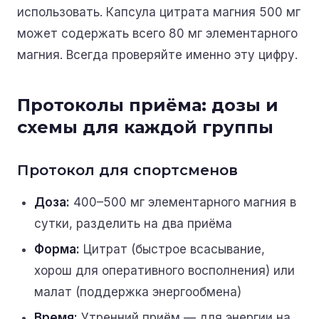
использовать. Капсула цитрата магния 500 мг
может содержать всего 80 мг элементарного
магния. Всегда проверяйте именно эту цифру.
Протоколы приёма: дозы и
схемы для каждой группы
Протокол для спортсменов
Доза:
400–500 мг элементарного магния в
сутки, разделить на два приёма
Форма:
Цитрат (быстрое всасывание,
хорош для оперативного восполнения) или
малат (поддержка энергообмена)
Время:
Утренний приём — для энергии на