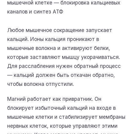
Любое мышечное сокращение запускает
кальций. Ионы кальция проникают в
мышечные волокна и активируют белки,
которые заставляют мышцу укорачиваться.
Для расслабления нужен обратный процесс
— кальций должен быть откачан обратно,
чтобы волокна отпустили.
Магний работает как привратник. Он
блокирует избыточный кальций на входе в
мышечные клетки и стабилизирует мембраны
нервных клеток, которые управляют этими