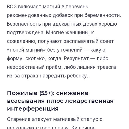
ВОЗ включает магний в перечень
рекомендованных добавок при беременности.
Безопасность при адекватных дозах хорошо
подтверждена. Многие женщины, к
сожалению, получают расплывчатый совет
«попей магний» без уточнений — какую
форму, сколько, когда. Результат — либо
неэффективный приём, либо лишняя тревога
из-за страха навредить ребёнку.
Пожилые (55+): снижение
всасывания плюс лекарственная
интерференция
Старение атакует магниевый статус с
нескольких сторон сразу. Кишечное