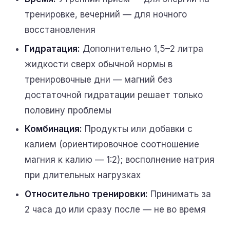
тренировке, вечерний — для ночного
восстановления
Гидратация:
Дополнительно 1,5–2 литра
жидкости сверх обычной нормы в
тренировочные дни — магний без
достаточной гидратации решает только
половину проблемы
Комбинация:
Продукты или добавки с
калием (ориентировочное соотношение
магния к калию — 1:2); восполнение натрия
при длительных нагрузках
Относительно тренировки:
Принимать за
2 часа до или сразу после — не во время