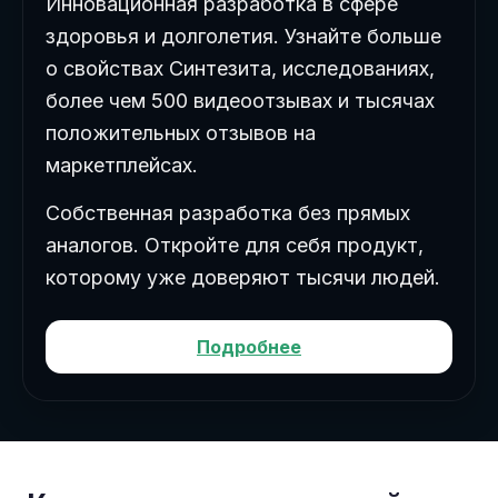
Инновационная разработка в сфере
здоровья и долголетия. Узнайте больше
о свойствах Синтезита, исследованиях,
более чем 500 видеоотзывах и тысячах
положительных отзывов на
маркетплейсах.
Собственная разработка без прямых
аналогов. Откройте для себя продукт,
которому уже доверяют тысячи людей.
Подробнее