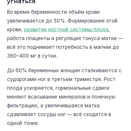
угнаться
Во время беременности объём крови
увеличивается до 50%. Формирование этой
крови,
развитие костной системы плода
,
работа плаценты и регуляция тонуса матки —
всё это поднимает потребность в магнии до
360–400 мг в сутки.
До 60% беременных женщин сталкиваются с
судорогами ног в третьем триместре. Рост
плода ускоряется, гормональные сдвиги
меняют всасывание минералов и почечную
фильтрацию, а увеличившаяся матка
сдавливает сосуды ног — всё сходится в
одной точке.