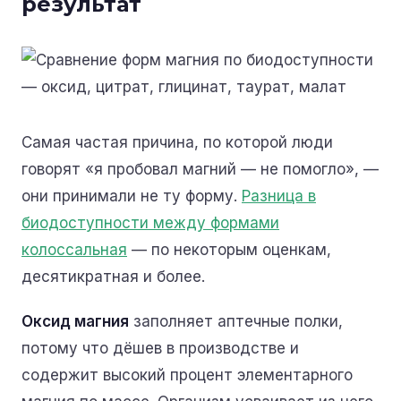
результат
Самая частая причина, по которой люди
говорят «я пробовал магний — не помогло», —
они принимали не ту форму.
Разница в
биодоступности между формами
колоссальная
— по некоторым оценкам,
десятикратная и более.
Оксид магния
заполняет аптечные полки,
потому что дёшев в производстве и
содержит высокий процент элементарного