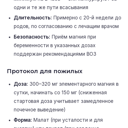
одни и те же пути всасывания
Длительность:
Примерно с 20-й недели до
родов, по согласованию с лечащим врачом
Безопасность:
Приём магния при
беременности в указанных дозах
поддержан рекомендациями ВОЗ
Протокол для пожилых
Доза:
300–320 мг элементарного магния в
сутки, начинать со 150 мг (сниженная
стартовая доза учитывает замедленное
почечное выведение)
Форма:
Малат (при усталости и для